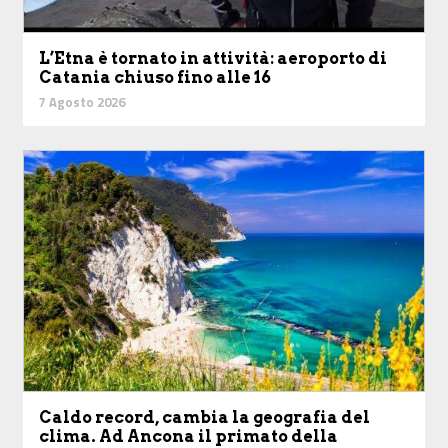
L’Etna è tornato in attività: aeroporto di
Catania chiuso fino alle 16
7 Agosto 2026
Caldo record, cambia la geografia del
clima. Ad Ancona il primato della