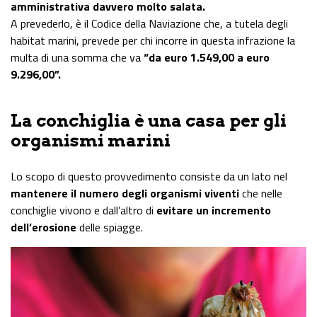
amministrativa davvero molto salata.
A prevederlo, è il Codice della Naviazione che, a tutela degli
habitat marini, prevede per chi incorre in questa infrazione la
multa di una somma che va
“da euro 1.549,00 a euro
9.296,00”.
La conchiglia è una casa per gli
organismi marini
Lo scopo di questo provvedimento consiste da un lato nel
mantenere il numero degli organismi viventi
che nelle
conchiglie vivono e dall’altro di
evitare un incremento
dell’erosione
delle spiagge.