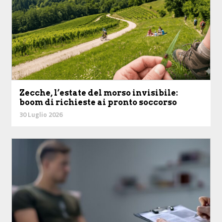
Zecche, l’estate del morso invisibile:
boom di richieste ai pronto soccorso
30 Luglio 2026