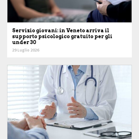
Servizio giovani: in Veneto arriva il
supporto psicologico gratuito per gli
under 30
29 Luglio 2026