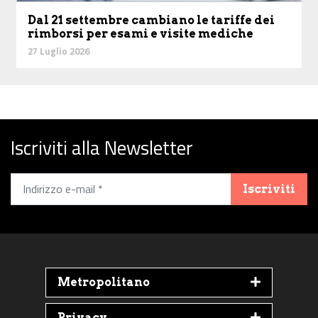
Dal 21 settembre cambiano le tariffe dei
rimborsi per esami e visite mediche
27 Luglio 2026
Iscriviti alla Newsletter
Iscriviti
Metropolitano
Privacy