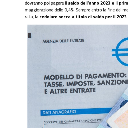
dovranno poi pagare il
saldo dell’anno 2023 e il pri
maggiorazione dello 0,4%. Sempre entro la fine del m
rata, la
cedolare secca a titolo di saldo per il 202