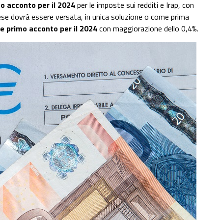
mo acconto per il 2024
per le imposte sui redditi e Irap, con
ese dovrà essere versata, in unica soluzione o come prima
3 e primo acconto per il 2024
con maggiorazione dello 0,4%.