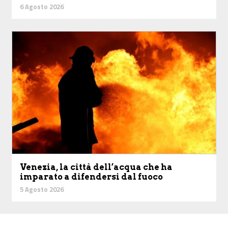
6 Agosto 2026
Venezia, la città dell’acqua che ha
imparato a difendersi dal fuoco
5 Agosto 2026