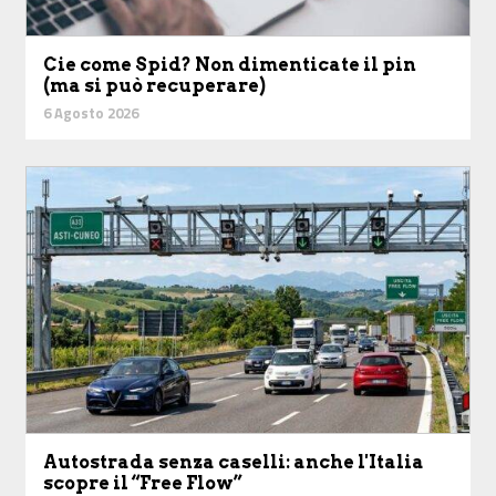
Cie come Spid? Non dimenticate il pin
(ma si può recuperare)
6 Agosto 2026
Autostrada senza caselli: anche l'Italia
scopre il “Free Flow”