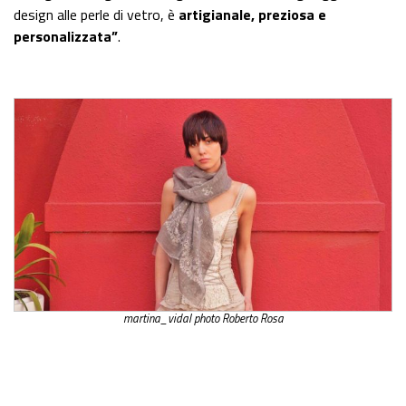
design alle perle di vetro, è
artigianale, preziosa e
personalizzata”
.
martina_vidal photo Roberto Rosa