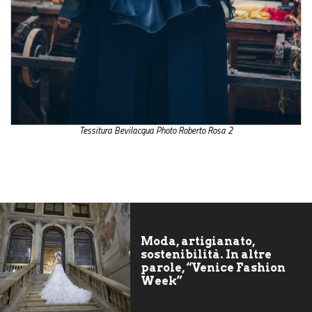
Tessitura Bevilacqua Photo Roberto Rosa 2
Moda, artigianato,
sostenibilità. In altre
parole, “Venice Fashion
Week”