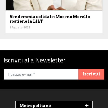
Vendemmia solidale: Moreno Morello
sostiene la LILT
2 Agosto 2021
Iscriviti alla Newsletter
Iscriviti
Metropolitano