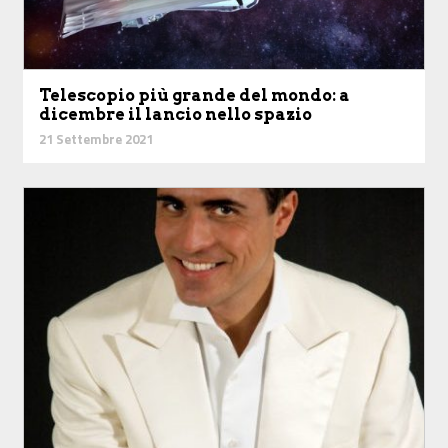
Telescopio più grande del mondo: a
dicembre il lancio nello spazio
21 Settembre 2021