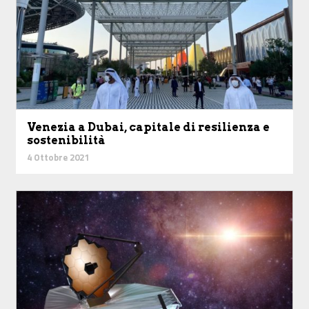
Venezia a Dubai, capitale di resilienza e
sostenibilità
4 Ottobre 2021