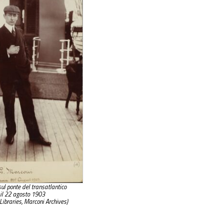
ul ponte del transatlantico
 il 22 agosto 1903
Libraries, Marconi Archives)