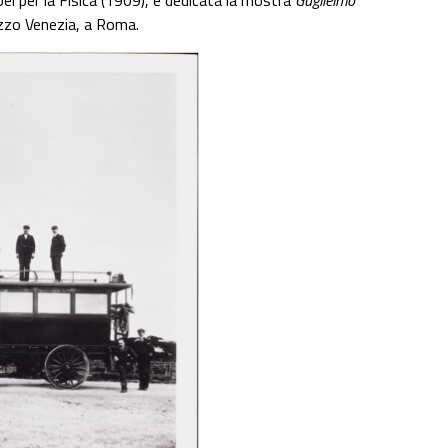
lazzo Venezia, a Roma.