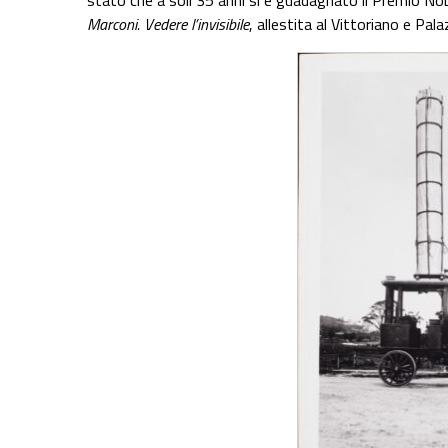
Marconi. Vedere l’invisibile
, allestita al Vittoriano e Pa