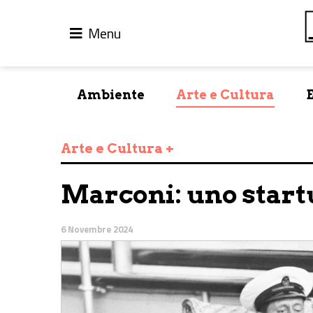
Menu
Ambiente
Arte e Cultura
Arte e Cultura +
Marconi: uno startu
6 Novembre 2024