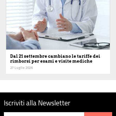
Dal 21 settembre cambiano le tariffe dei
rimborsi per esami e visite mediche
27 Luglio 2026
Iscriviti alla Newsletter