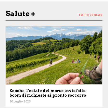
Salute +
TUTTE LE NEWS
Zecche, l’estate del morso invisibile:
boom di richieste ai pronto soccorso
30 Luglio 2026