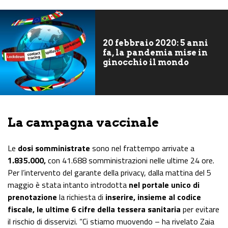
20 febbraio 2020: 5 anni
fa, la pandemia mise in
ginocchio il mondo
La campagna vaccinale
Le
dosi somministrate
sono nel frattempo arrivate a
1.835.000,
con 41.688 somministrazioni nelle ultime 24 ore.
Per l’intervento del garante della privacy, dalla mattina del 5
maggio è stata intanto introdotta
nel portale unico di
prenotazione
la richiesta di
inserire, insieme al codice
fiscale, le ultime 6 cifre della tessera sanitaria
per evitare
il rischio di disservizi. “Ci stiamo muovendo – ha rivelato Zaia