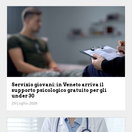
Servizio giovani: in Veneto arriva il
supporto psicologico gratuito per gli
under 30
29 Luglio 2026