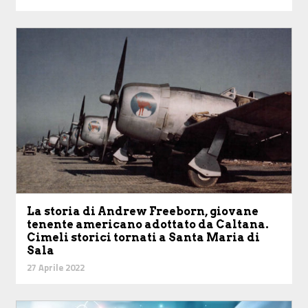
La storia di Andrew Freeborn, giovane
tenente americano adottato da Caltana.
Cimeli storici tornati a Santa Maria di
Sala
27 Aprile 2022