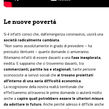
Le nuove povertà
Si è infatti consci che, dall’emergenza coronavirus, uscirà una
società radicalmente cambiata
.
“Non siamo assolutamente in grado di prevedere – ha
precisato Venturini – quante domande ci arriveranno.
Riteniamo infatti di essere davanti a una
fase inesplorata
,
inedita. E sappiamo che ci troveremo davanti, tra
commercianti, partite iva e stagionali
, tante persone
sconosciute ai servizi sociali che
si trovano proiettati
all’interno di una seria difficoltà economica
.
La ricognizione della nostra realtà territoriale che
effettueremo attraverso le prime domande ci aiuterà molto
anche a
capire quali potrebbero essere le ulteriori misure
da adottare in futuro
. Anche perché adesso è difficile anche