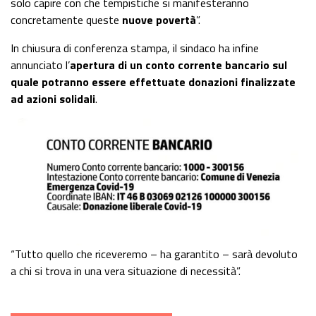
solo capire con che tempistiche si manifesteranno
concretamente queste
nuove povertà
”.
In chiusura di conferenza stampa, il sindaco ha infine
annunciato l’
apertura di un conto corrente bancario sul
quale potranno essere effettuate donazioni finalizzate
ad azioni solidali
.
“Tutto quello che riceveremo – ha garantito – sarà devoluto
a chi si trova in una vera situazione di necessità”.