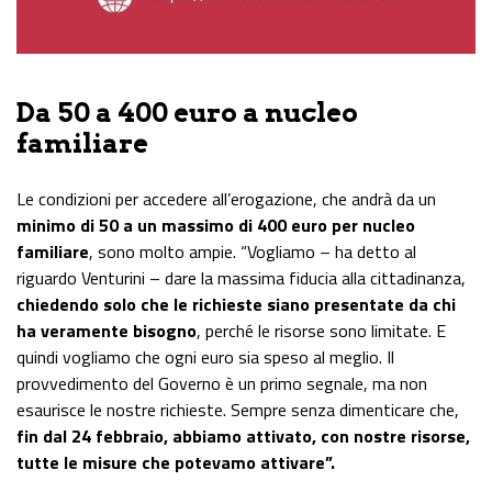
Da 50 a 400 euro a nucleo
familiare
Le condizioni per accedere all’erogazione, che andrà da un
minimo di 50 a un massimo di 400 euro per nucleo
familiare
, sono molto ampie. “Vogliamo – ha detto al
riguardo Venturini – dare la massima fiducia alla cittadinanza,
chiedendo solo che le richieste siano presentate da chi
ha veramente bisogno
, perché le risorse sono limitate. E
quindi vogliamo che ogni euro sia speso al meglio. Il
provvedimento del Governo è un primo segnale, ma non
esaurisce le nostre richieste. Sempre senza dimenticare che,
fin dal 24 febbraio, abbiamo attivato, con nostre risorse,
tutte le misure che potevamo attivare”.