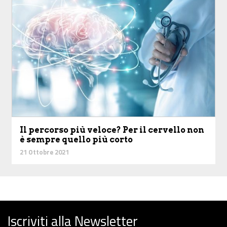
Il percorso più veloce? Per il cervello non
è sempre quello più corto
21 Ottobre 2021
Iscriviti alla Newsletter