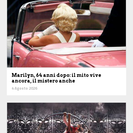
Marilyn, 64 anni dopo: il mito vive
ancora, il mistero anche
4 Agosto 2026