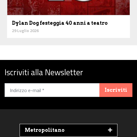
Dylan Dog festeggia 40 anni a teatro
29 Luglio 2026
Iscriviti alla Newsletter
Iscriviti
Metropolitano