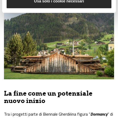
Usa solo i cookie necessari
La fine come un potenziale
nuovo inizio
Tra i progetti parte di Biennale Gherdëina figura “
Dormancy
” di