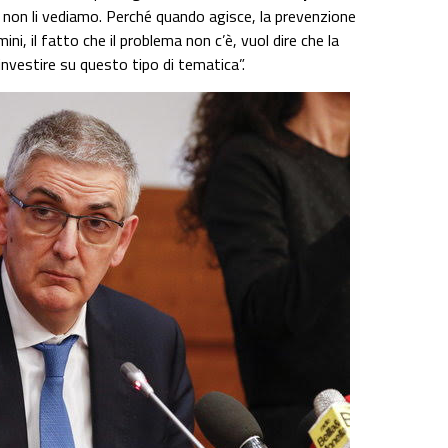
non li vediamo. Perché quando agisce, la prevenzione
ni, il fatto che il problema non c’è, vuol dire che la
nvestire su questo tipo di tematica”.