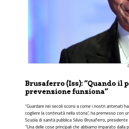
G
Brusaferro (Iss): “Quando il 
prevenzione funziona”
“Guardare nei secoli scorsi a come i nostri antenati 
cogliere la continuità nella storia”, ha premesso con
Scuola di sanità pubblica Silvio Brusaferro, presidente 
“Una delle cose principali che abbiamo imparato dalla