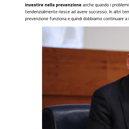
investire nella prevenzione
anche quando i problemi 
tendenzialmente riesce ad avere successo. In altri termi
prevenzione funziona e quindi dobbiamo continuare a i