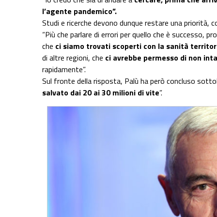
l’agente pandemico”.
Studi e ricerche devono dunque restare una priorità, co
“Più che parlare di errori per quello che è successo, 
che
ci siamo trovati scoperti con la sanità territor
di altre regioni, che
ci avrebbe permesso di non inta
rapidamente”.
Sul fronte della risposta, Palù ha però concluso sotto
salvato dai 20 ai 30 milioni di vite
”.