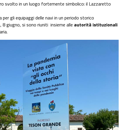
ntro svolto in un luogo fortemente simbolico: il Lazzaretto
a per gli equipaggi delle navi in un periodo storico
i, 8 giugno, si sono riuniti insieme alle
autorità istituzionali
aria.