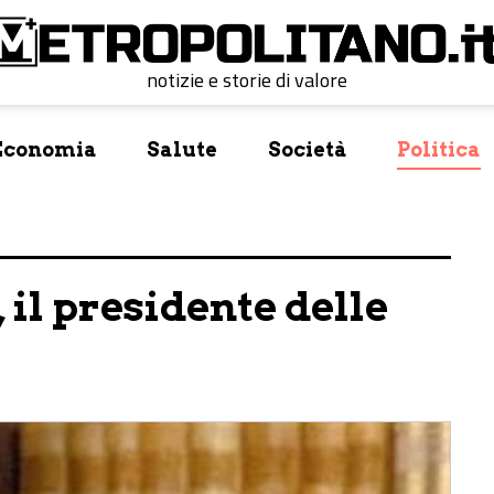
notizie e storie di valore
Economia
Salute
Società
Politica
 il presidente delle