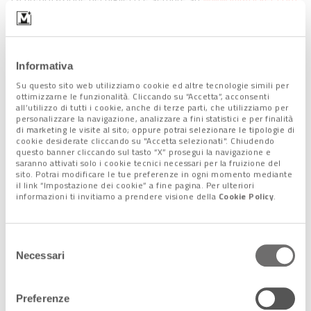
Informativa
Su questo sito web utilizziamo cookie ed altre tecnologie simili per
ottimizzarne le funzionalità. Cliccando su “Accetta”, acconsenti
all’utilizzo di tutti i cookie, anche di terze parti, che utilizziamo per
personalizzare la navigazione, analizzare a fini statistici e per finalità
di marketing le visite al sito; oppure potrai selezionare le tipologie di
cookie desiderate cliccando su "Accetta selezionati". Chiudendo
questo banner cliccando sul tasto “X” prosegui la navigazione e
saranno attivati solo i cookie tecnici necessari per la fruizione del
sito. Potrai modificare le tue preferenze in ogni momento mediante
il link “Impostazione dei cookie” a fine pagina. Per ulteriori
informazioni ti invitiamo a prendere visione della
Cookie Policy
.
Selezione
Necessari
del
consenso
Preferenze