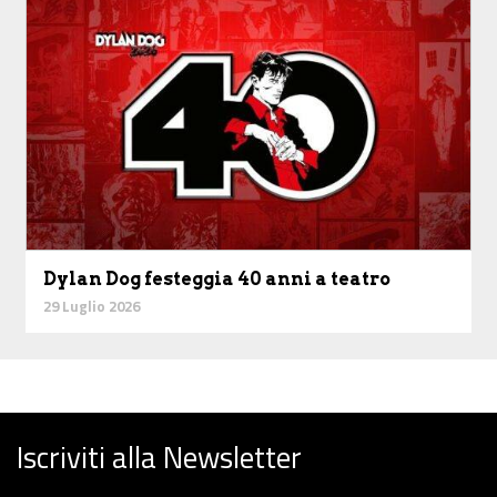
Dylan Dog festeggia 40 anni a teatro
29 Luglio 2026
Iscriviti alla Newsletter