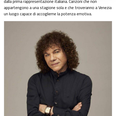
dalla prima rappresentazione italiana. Canzoni che non
appartengono a una stagione sola e che troveranno a Venezia
un luogo capace di accoglierne la potenza emotiva.