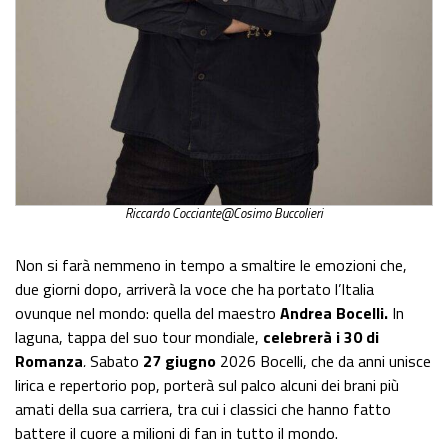
Riccardo Cocciante@Cosimo Buccolieri
Non si farà nemmeno in tempo a smaltire le emozioni che,
due giorni dopo, arriverà la voce che ha portato l’Italia
ovunque nel mondo: quella del maestro
Andrea Bocelli.
In
laguna, tappa del suo tour mondiale,
celebrerà i 30 di
Romanza
.
Sabato
27 giugno
2026 Bocelli, che da anni unisce
lirica e repertorio pop, porterà sul palco alcuni dei brani più
amati della sua carriera, tra cui i classici che hanno fatto
battere il cuore a milioni di fan in tutto il mondo.