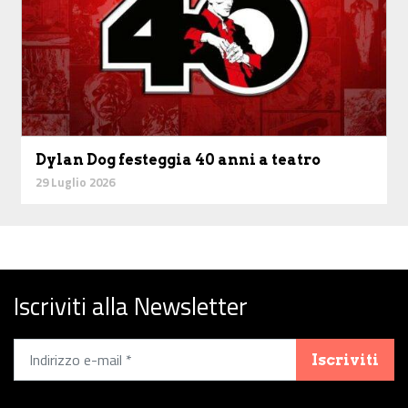
Dylan Dog festeggia 40 anni a teatro
29 Luglio 2026
Iscriviti alla Newsletter
Iscriviti