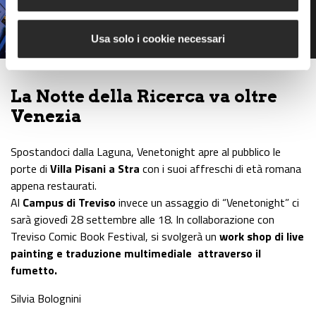
anni di successi
Usa solo i cookie necessari
La Notte della Ricerca va oltre
Venezia
Spostandoci dalla Laguna, Venetonight apre al pubblico le
porte di
Villa Pisani a Stra
con i suoi affreschi di età romana
appena restaurati.
Al
Campus di Treviso
invece un assaggio di “Venetonight” ci
sarà giovedì 28 settembre alle 18. In collaborazione con
Treviso Comic Book Festival, si svolgerà un
work shop di live
painting e traduzione multimediale attraverso il
fumetto.
Silvia Bolognini