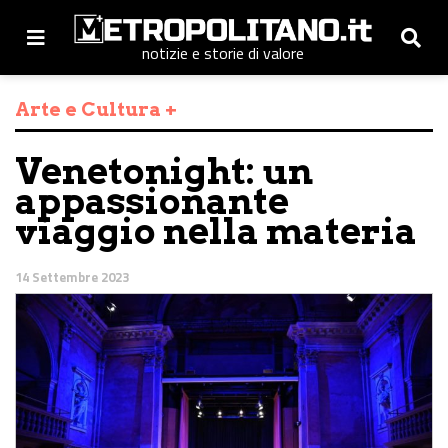
notizie e storie di valore
Arte e Cultura +
Venetonight: un
appassionante
viaggio nella materia
14 Settembre 2023