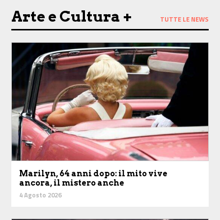
Arte e Cultura +
TUTTE LE NEWS
Marilyn, 64 anni dopo: il mito vive
ancora, il mistero anche
4 Agosto 2026