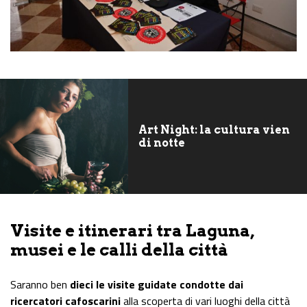
Art Night: la cultura vien
di notte
Visite e itinerari tra Laguna,
musei e le calli della città
Saranno ben
dieci le visite guidate condotte dai
ricercatori cafoscarini
alla scoperta di vari luoghi della città