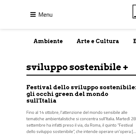
Menu
Ambiente
Arte e Cultura
sviluppo sostenibile +
Festival dello sviluppo sostenibile
gli occhi green del mondo
sull'Italia
Fino al 14 ottobre, l'attenzione del mondo sensibile alle
tematiche ambientalistiche si concentra sull'Italia. Martedì 28
settembre ha infatti preso il via, da Roma, il quinto “Festival
dello sviluppo sostenibile”, che intende operare un'opera […