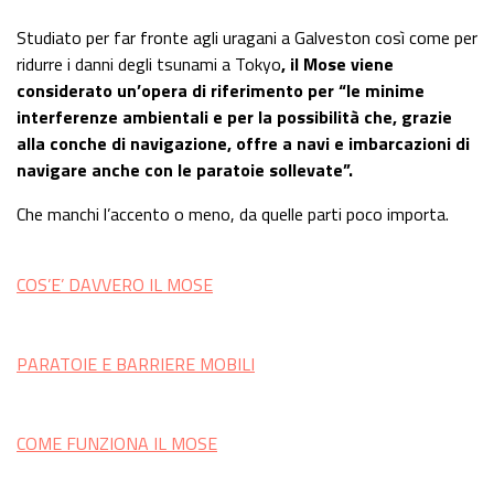
Studiato per far fronte agli uragani a Galveston così come per
ridurre i danni degli tsunami a Tokyo
, il Mose viene
considerato un’opera di riferimento per “le minime
interferenze ambientali e per la possibilità che, grazie
alla conche di navigazione, offre a navi e imbarcazioni di
navigare anche con le paratoie sollevate”.
Che manchi l’accento o meno, da quelle parti poco importa.
COS’E’ DAVVERO IL MOSE
PARATOIE E BARRIERE MOBILI
COME FUNZIONA IL MOSE