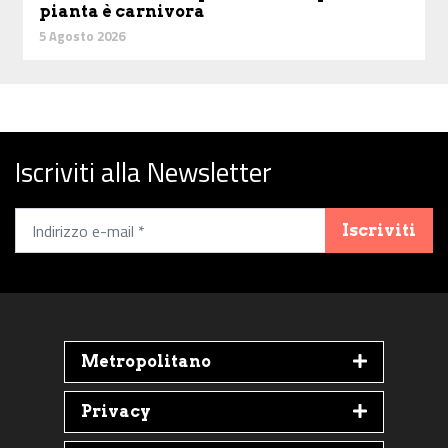
pianta è carnivora
5 Agosto 2026
Iscriviti alla Newsletter
Iscriviti
Metropolitano
Privacy