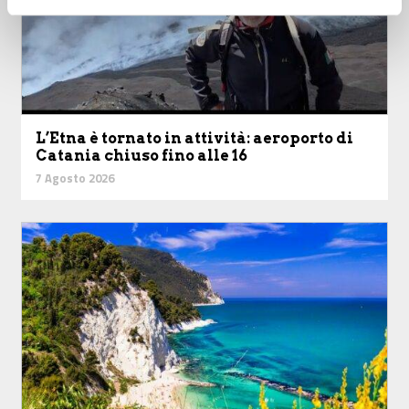
L’Etna è tornato in attività: aeroporto di
Catania chiuso fino alle 16
7 Agosto 2026