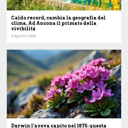
Caldo record, cambia la geografia del
clima. Ad Ancona il primato della
vivibilità
5 Agosto 2026
Darwin l’aveva capito nel 1875: questa