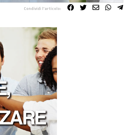
Condividi l'articolo: