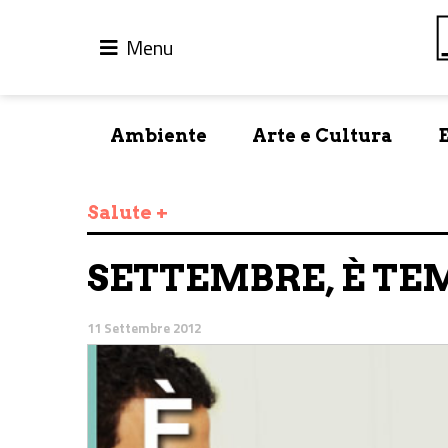
Menu
Ambiente
Arte e Cultura
Salute +
SETTEMBRE, È TEM
11 Settembre 2012