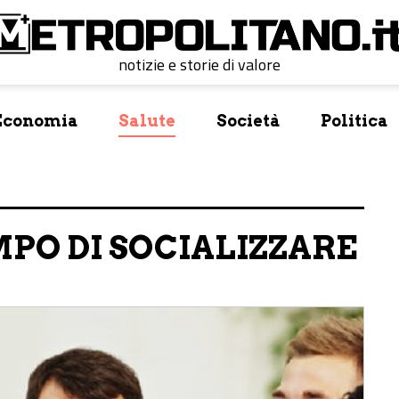
notizie e storie di valore
Economia
Salute
Società
Politica
PO DI SOCIALIZZARE