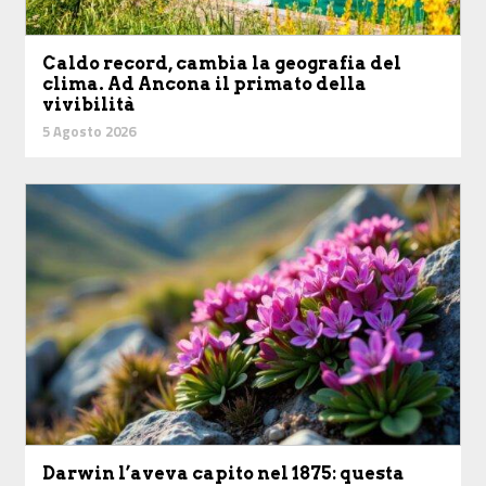
Caldo record, cambia la geografia del
clima. Ad Ancona il primato della
vivibilità
5 Agosto 2026
Darwin l’aveva capito nel 1875: questa