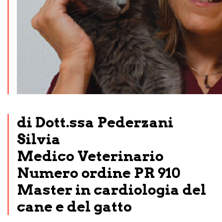
di Dott.ssa Pederzani
Silvia
Medico Veterinario
Numero ordine PR 910
Master in cardiologia del
cane e del gatto