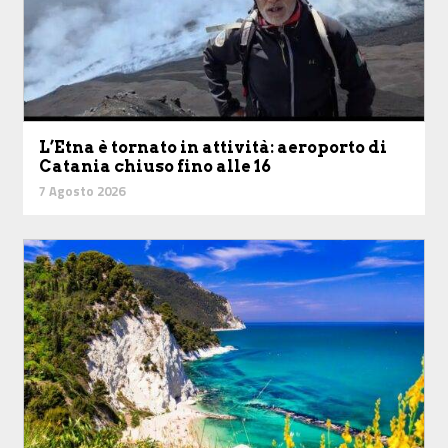
L’Etna è tornato in attività: aeroporto di
Catania chiuso fino alle 16
7 Agosto 2026