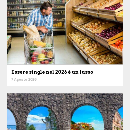
Essere single nel 2026 è un lusso
7 Agosto 2026