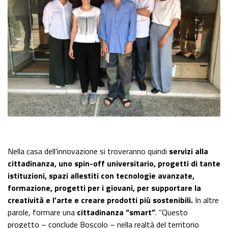
Nella casa dell’innovazione si troveranno quindi
servizi alla
cittadinanza, uno spin-off universitario, progetti di tante
istituzioni, spazi allestiti con tecnologie avanzate,
formazione, progetti per i giovani, per supportare la
creatività e l’arte e creare prodotti più sostenibili.
In altre
parole, formare una
cittadinanza “smart”
. “Questo
progetto – conclude Boscolo – nella realtà del territorio