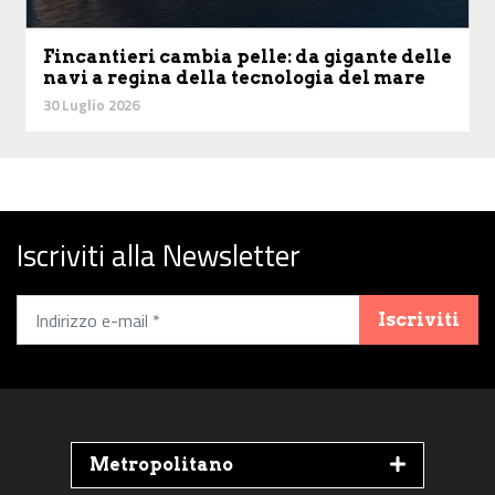
Fincantieri cambia pelle: da gigante delle
navi a regina della tecnologia del mare
30 Luglio 2026
Iscriviti alla Newsletter
Iscriviti
Metropolitano