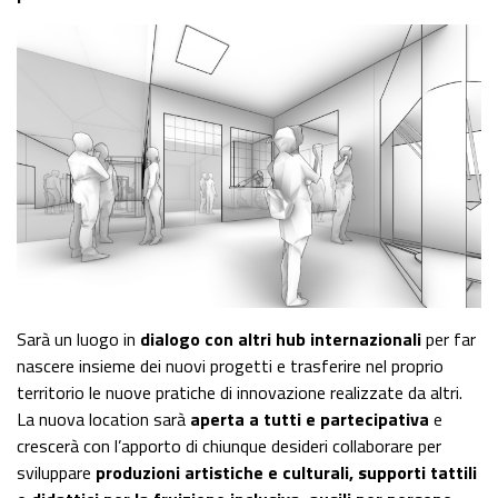
Sarà un luogo in
dialogo con altri hub internazionali
per far
nascere insieme dei nuovi progetti e trasferire nel proprio
territorio le nuove pratiche di innovazione realizzate da altri.
La nuova location sarà
aperta a tutti e partecipativa
e
crescerà con l’apporto di chiunque desideri collaborare per
sviluppare
produzioni artistiche e culturali, supporti tattili