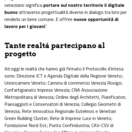
veneziano significa
portare sul nostro territorio il digitale
buono
attraverso progettualità diverse in dialogo tra loro per
renderlo un bene comune. E offrire
nuove opportunità di
lavoro per i giovani
”.
Tante realtà partecipano al
progetto
Ad oggi le realtà che hanno già firmato il Protocollo d’intesa
sono: Direzione ICT e Agenda Digitale della Regione Veneto;
Unioncamere Veneto; Camera di commercio Venezia Rovigo;
Confartigianato Imprese Venezia; CNA Associazione
Metropolitana di Venezia; Ordine degli Architetti, Pianificatori,
Paesaggisti e Conservatori di Venezia; Collegio Geometri di
Venezia; Rete Innovativa Regionale Euteknos e Venetian
Green Building Cluster; Rete di Imprese Luce in Veneto;
Fondazione Nord Est; Punto Confindustria; CAV-CSV di