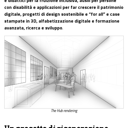
e didattici per la fruizione inclusiva, ausili per persone
con disabilità e applicazioni per far crescere il patrimonio
digitale, progetti di design sostenibile e “for all” e case
stampate in 3D, alfabetizzazione digitale e formazione
avanzata, ricerca e sviluppo
.
The Hub rendering