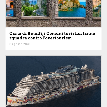
Carta di Amalfi, i Comuni turistici fanno
squadra contro l’overtourism
6 Agosto 2026