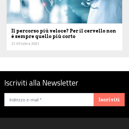
Il percorso più veloce? Per il cervello non
è sempre quello più corto
21 Ottobre 2021
Iscriviti alla Newsletter
Iscriviti