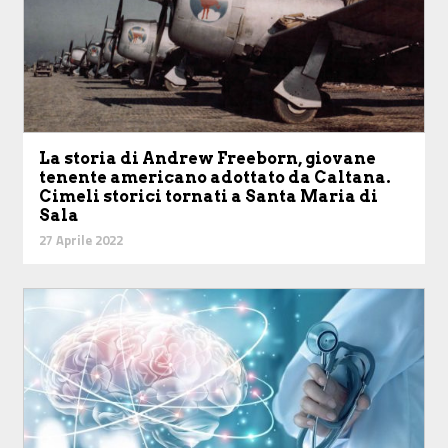
La storia di Andrew Freeborn, giovane
tenente americano adottato da Caltana.
Cimeli storici tornati a Santa Maria di
Sala
27 Aprile 2022