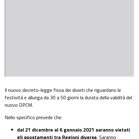
Il nuovo decreto-legge fissa dei divieti che riguardano le
festività e allunga da 30 a 50 giorni la durata della validità del
nuovo DPCM.
Nello specifico prevede che:
dal 21 dicembre al 6 gennaio 2021 saranno vietati
gli spostamenti tra Regioni diverse
. Saranno