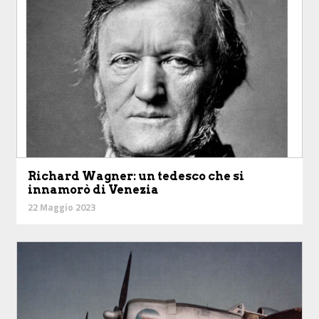
Richard Wagner: un tedesco che si
innamorò di Venezia
22 Maggio 2023