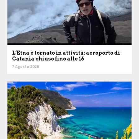
L’Etna è tornato in attività: aeroporto di
Catania chiuso fino alle 16
7 Agosto 2026