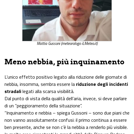
Mattia Gussoni (meteorologo iLMeteo.it)
Meno nebbia, più inquinamento
L’unico effetto positivo legato alla riduzione delle giornate di
nebbia, insomma, sembra essere la
riduzione degli incidenti
stradali
legati alla scarsa visibilità.
Dal punto di vista della qualità dell’aria, invece, si deve parlare
di un “peggioramento della situazione”.
“Inquinamento e nebbia – spiega Gussoni – sono due piani che
non vanno assolutamente confusi: il primo continua a essere
ben presente, anche se non c’è la nebbia a renderlo più visibile.