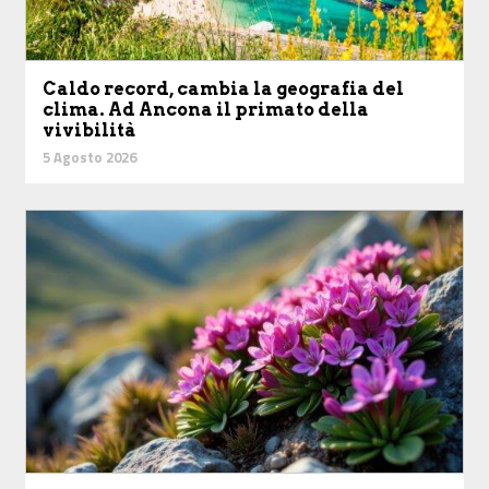
Caldo record, cambia la geografia del
clima. Ad Ancona il primato della
vivibilità
5 Agosto 2026