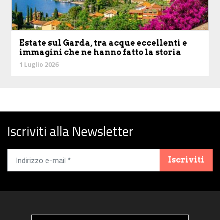
Estate sul Garda, tra acque eccellenti e
immagini che ne hanno fatto la storia
1 Luglio 2026
Iscriviti alla Newsletter
Iscriviti