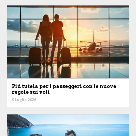
Più tutela per i passeggeri con le nuove
regole sui voli
9 Luglio 2026