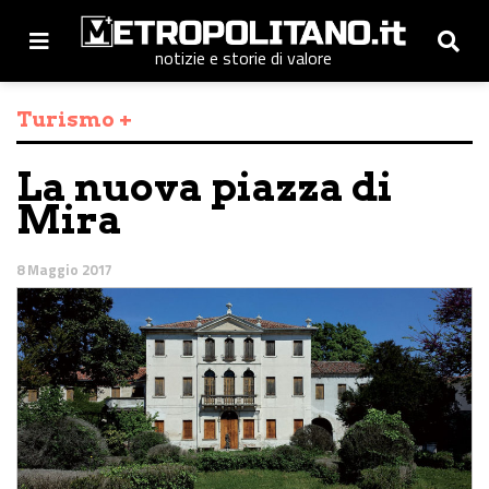
notizie e storie di valore
Turismo +
La nuova piazza di
Mira
8 Maggio 2017