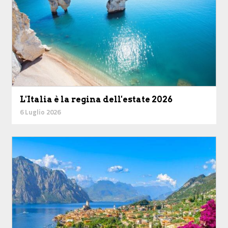
L'Italia è la regina dell'estate 2026
6 Luglio 2026