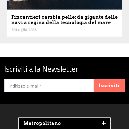
Fincantieri cambia pelle: da gigante delle
navi a regina della tecnologia del mare
30 Luglio 2026
Iscriviti alla Newsletter
Iscriviti
Metropolitano