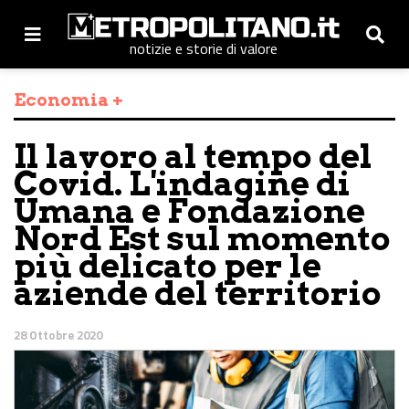
notizie e storie di valore
Economia +
Il lavoro al tempo del
Covid. L'indagine di
Umana e Fondazione
Nord Est sul momento
più delicato per le
aziende del territorio
28 Ottobre 2020