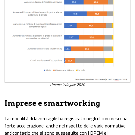
Umana indagine 2020
Imprese e smartworking
La modalità di lavoro agile ha registrato negli ultimi mesi una
forte accelerazione, anche nel rispetto delle varie normative
anticontagio che si sono susseguite con i DPCM e i