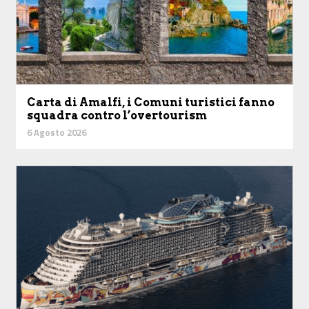
Carta di Amalfi, i Comuni turistici fanno
squadra contro l’overtourism
6 Agosto 2026