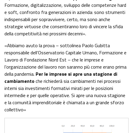
Formazione, digitalizzazione, sviluppo delle competenze hard
e soft, confronto fra generazioni in azienda: sono strumenti
indispensabili per sopravvivere, certo, ma sono anche
strategie virtuose che consentiranno loro di vincere la sfida
della competitività nei prossimi decenni».
«Abbiamo avuto la prova – sottolinea Paolo Gubitta
responsabile dell’Osservatorio Capitale Umano, Formazione e
Lavoro di Fondazione Nord Est – che le imprese e
l’organizzazione del lavoro non saranno più come erano prima
della pandemia.
Per le imprese si apre una stagione di
cambiamento
che richiederà sia cambiamenti nei processi
interni sia investimenti formativi mirati per le posizioni
intermedie e per quelle operative. Si apre una nuova stagione
e la comunità imprenditoriale è chiamata a un grande sforzo
collettivo»