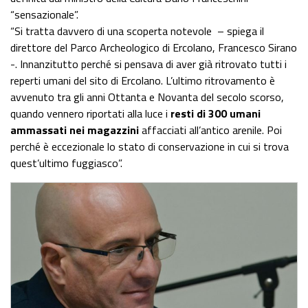
“sensazionale”.
“Si tratta davvero di una scoperta notevole – spiega il
direttore del Parco Archeologico di Ercolano, Francesco Sirano
-. Innanzitutto perché si pensava di aver già ritrovato tutti i
reperti umani del sito di Ercolano. L’ultimo ritrovamento è
avvenuto tra gli anni Ottanta e Novanta del secolo scorso,
quando vennero riportati alla luce i
resti di 300 umani
ammassati nei magazzini
affacciati all’antico arenile. Poi
perché è eccezionale lo stato di conservazione in cui si trova
quest’ultimo fuggiasco”.