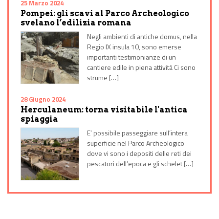
25 Marzo 2024
Pompei: gli scavi al Parco Archeologico
svelano l’edilizia romana
Negli ambienti di antiche domus, nella
Regio IX insula 10, sono emerse
importanti testimonianze di un
cantiere edile in piena attività Ci sono
strume […]
28 Giugno 2024
Herculaneum: torna visitabile l'antica
spiaggia
E’ possibile passeggiare sull’intera
superficie nel Parco Archeologico
dove vi sono i depositi delle reti dei
pescatori dell’epoca e gli schelet […]