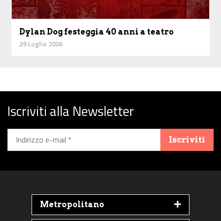
Dylan Dog festeggia 40 anni a teatro
29 Luglio 2026
Iscriviti alla Newsletter
Iscriviti
Metropolitano