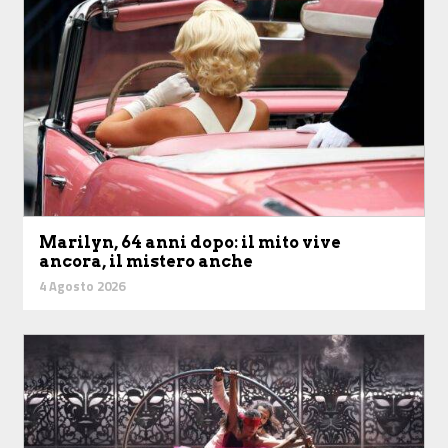
Marilyn, 64 anni dopo: il mito vive
ancora, il mistero anche
4 Agosto 2026