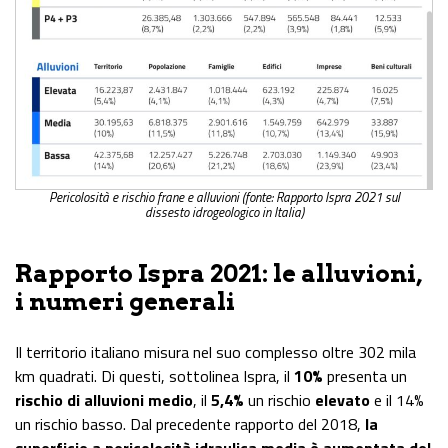
Pericolosità e rischio frane e alluvioni (fonte: Rapporto Ispra 2021 sul
dissesto idrogeologico in Italia)
Rapporto Ispra 2021: le alluvioni,
i numeri generali
Il territorio italiano misura nel suo complesso oltre 302 mila
km quadrati. Di questi, sottolinea Ispra, il
10%
presenta un
rischio di alluvioni medio
, il
5,4%
un rischio
elevato
e il 14%
un rischio basso. Dal precedente rapporto del 2018,
la