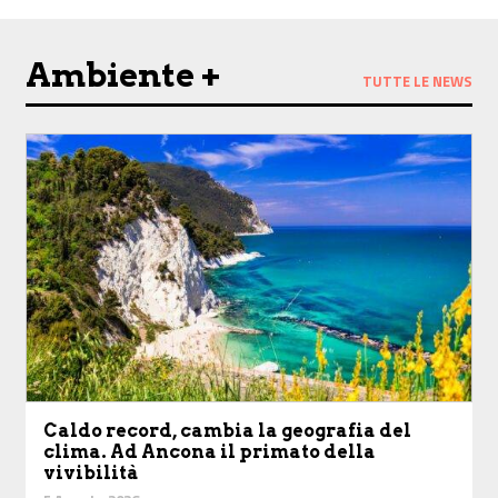
Ambiente +
TUTTE LE NEWS
Caldo record, cambia la geografia del
clima. Ad Ancona il primato della
vivibilità