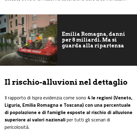
Emilia Romagna, danni
per 8 miliardi. Ma si
guarda alla ripartenza
Il rischio-alluvioni nel dettaglio
Il rapporto di Ispra evidenzia come sono
4 le regioni (Veneto,
Liguria, Emilia Romagna e Toscana) con una percentuale
di popolazione e di famiglie esposte al rischio di alluvione
superiore ai valori nazionali
per tutti gli scenari di
pericolosità.