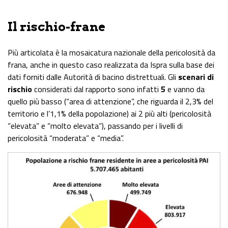
Il rischio-frane
Più articolata è la mosaicatura nazionale della pericolosità da
frana, anche in questo caso realizzata da Ispra sulla base dei
dati forniti dalle Autorità di bacino distrettuali. Gli
scenari di
rischio
considerati dal rapporto sono infatti
5
e vanno da
quello più basso (“area di attenzione”, che riguarda il 2,3% del
territorio e l’1,1% della popolazione) ai 2 più alti (pericolosità
“elevata” e “molto elevata”), passando per i livelli di
pericolosità “moderata” e “media”.