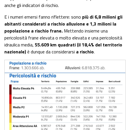
anche gli indicatori di rischio.
E i numeri emersi fanno riflettere: sono
più di 6,8 milioni gli
abitanti considerati a rischio alluvione e 1,3 milioni la
popolazione a rischio frane.
Mettendo insieme una
pericolosità frane elevata o molto elevata e una pericolosità
idraulica media,
55.609 km quadrati (il 18,4% del territorio
nazionale)
è dunque da considerarsi
a rischio
.