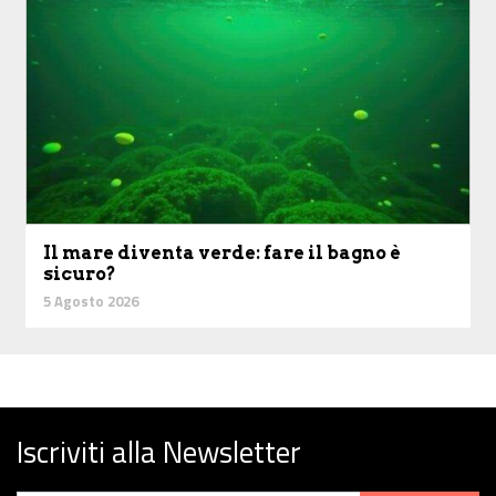
Il mare diventa verde: fare il bagno è
sicuro?
5 Agosto 2026
Iscriviti alla Newsletter