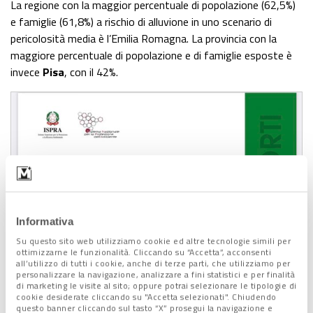
La regione con la maggior percentuale di popolazione (62,5%)
e famiglie (61,8%) a rischio di alluvione in uno scenario di
pericolosità media è l’Emilia Romagna. La provincia con la
maggiore percentuale di popolazione e di famiglie esposte è
invece
Pisa
, con il 42%.
Informativa
Su questo sito web utilizziamo cookie ed altre tecnologie simili per
ottimizzarne le funzionalità. Cliccando su “Accetta”, acconsenti
all’utilizzo di tutti i cookie, anche di terze parti, che utilizziamo per
personalizzare la navigazione, analizzare a fini statistici e per finalità
di marketing le visite al sito; oppure potrai selezionare le tipologie di
cookie desiderate cliccando su "Accetta selezionati". Chiudendo
questo banner cliccando sul tasto “X” prosegui la navigazione e