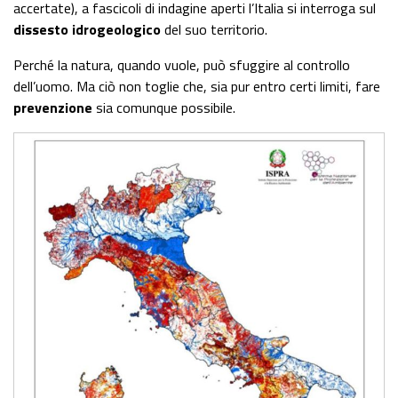
accertate), a fascicoli di indagine aperti l’Italia si interroga sul
dissesto idrogeologico
del suo territorio.
Perché la natura, quando vuole, può sfuggire al controllo
dell’uomo. Ma ciò non toglie che, sia pur entro certi limiti, fare
prevenzione
sia comunque possibile.