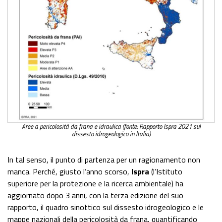
Aree a pericolosità da frana e idraulica (fonte: Rapporto Ispra 2021 sul
dissesto idrogeologico in Italia)
In tal senso, il punto di partenza per un ragionamento non
manca. Perché, giusto l’anno scorso,
Ispra
(l’Istituto
superiore per la protezione e la ricerca ambientale) ha
aggiornato dopo 3 anni, con la terza edizione del suo
rapporto, il quadro sinottico sul dissesto idrogeologico e le
mappe nazionali della pericolosità da frana, quantificando