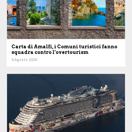
Carta di Amalfi, i Comuni turistici fanno
squadra contro l’overtourism
6 Agosto 2026