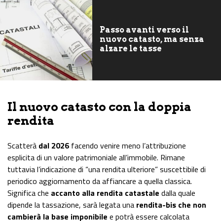
Passo avanti verso il
nuovo catasto, ma senza
alzare le tasse
Il nuovo catasto con la doppia
rendita
Scatterà
dal 2026
facendo venire meno l’attribuzione
esplicita di un valore patrimoniale all’immobile. Rimane
tuttavia l’indicazione di “una rendita ulteriore” suscettibile di
periodico aggiornamento da affiancare a quella classica.
Significa che
accanto alla rendita catastale
dalla quale
dipende la tassazione, sarà legata una
rendita-bis che non
cambierà la base imponibile
e potrà essere calcolata