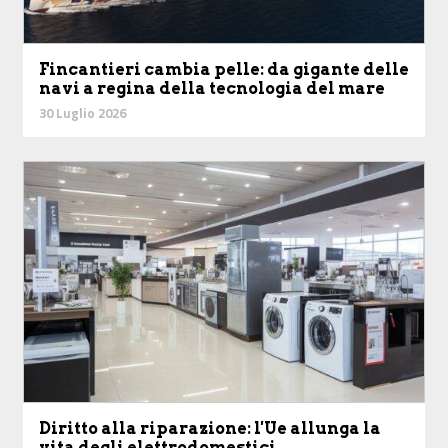
Fincantieri cambia pelle: da gigante delle
navi a regina della tecnologia del mare
30 Luglio 2026
Diritto alla riparazione: l'Ue allunga la
vita degli elettrodomestici