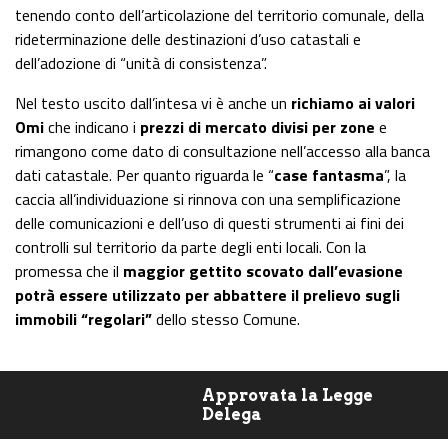
tenendo conto dell’articolazione del territorio comunale, della
rideterminazione delle destinazioni d’uso catastali e
dell’adozione di “unità di consistenza”.
Nel testo uscito dall’intesa vi è anche un
richiamo ai valori
Omi
che indicano i
prezzi di mercato divisi per zone
e
rimangono come dato di consultazione nell’accesso alla banca
dati catastale. Per quanto riguarda le “
case fantasma
”, la
caccia all’individuazione si rinnova con una semplificazione
delle comunicazioni e dell’uso di questi strumenti ai fini dei
controlli sul territorio da parte degli enti locali. Con la
promessa che il
maggior gettito scovato dall’evasione
potrà essere utilizzato per abbattere il prelievo sugli
immobili “regolari”
dello stesso Comune.
Approvata la Legge
Delega