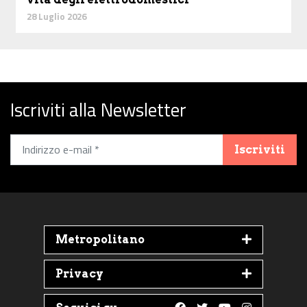
28 Luglio 2026
Iscriviti alla Newsletter
Iscriviti
Metropolitano
Privacy