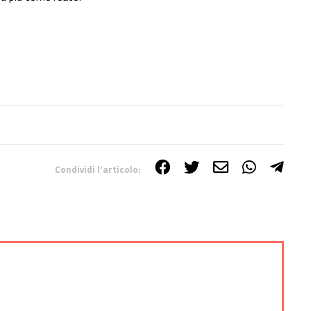
Condividi l'articolo: