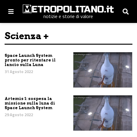
notizie e storie di valore
Scienza +
Space Launch System
pronto per ritentare il
lancio sulla Luna
31 Agosto 2022
Artemis 1: sospesa la
missione sulla luna di
Space Launch System
29 Agosto 2022