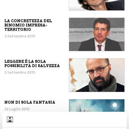
LA CONCRETEZZA DEL
BINOMIO IMPRESA-
TERRITORIO
2 Settembre 2015
LEGGERE È LA SOLA
POSSIBILITÀ DI SALVEZZA
2 Settembre 2015
NON DI SOLA FANTASIA
22 Luglio 2015