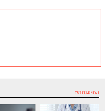
TUTTE LE NEWS