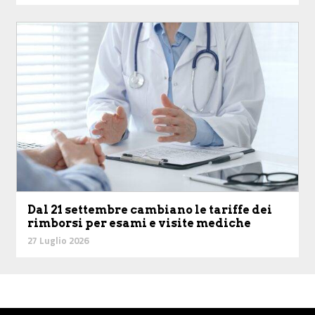
Dal 21 settembre cambiano le tariffe dei
rimborsi per esami e visite mediche
27 Luglio 2026