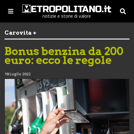
notizie e storie di valore
Carovita +
Bonus benzina da 200
euro: ecco le regole
18 Luglio 2022