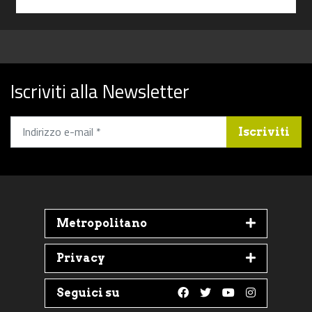
Iscriviti alla Newsletter
Iscriviti
Metropolitano
Privacy
Seguici su
Follow us on Faceboo
Follow us on Twit
Follow us on 
Follow us 