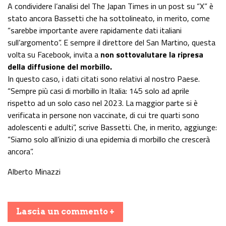
A condividere l’analisi del The Japan Times in un post su “X” è
stato ancora Bassetti che ha sottolineato, in merito, come
“sarebbe importante avere rapidamente dati italiani
sull’argomento”. E sempre il direttore del San Martino, questa
volta su Facebook, invita a
non sottovalutare la ripresa
della diffusione del morbillo.
In questo caso, i dati citati sono relativi al nostro Paese.
“Sempre più casi di morbillo in Italia: 145 solo ad aprile
rispetto ad un solo caso nel 2023. La maggior parte si è
verificata in persone non vaccinate, di cui tre quarti sono
adolescenti e adulti”, scrive Bassetti. Che, in merito, aggiunge:
“Siamo solo all’inizio di una epidemia di morbillo che crescerà
ancora”.
Alberto Minazzi
Lascia un commento +