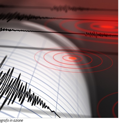
grafo in azione