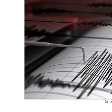
Sismo