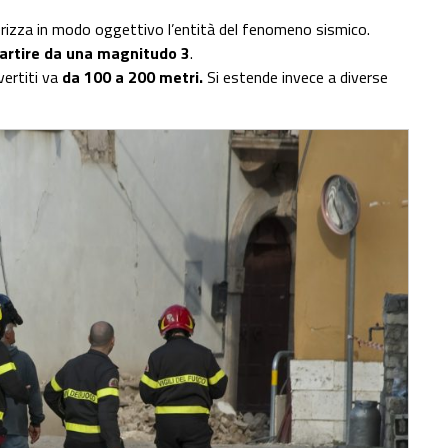
rizza in modo oggettivo l’entità del fenomeno sismico.
partire da una magnitudo 3
.
vertiti va
da 100 a 200 metri.
Si estende invece a diverse