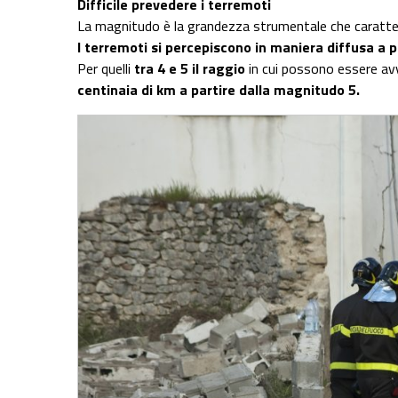
Difficile prevedere i terremoti
La magnitudo è la grandezza strumentale che caratte
I terremoti si percepiscono in maniera diffusa a 
Per quelli
tra 4 e 5 il raggio
in cui possono essere av
centinaia di km a partire dalla magnitudo 5.