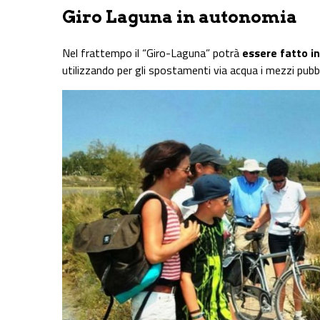
Giro Laguna in autonomia
Nel frattempo il “Giro-Laguna” potrà
essere fatto i
utilizzando per gli spostamenti via acqua i mezzi pubbli