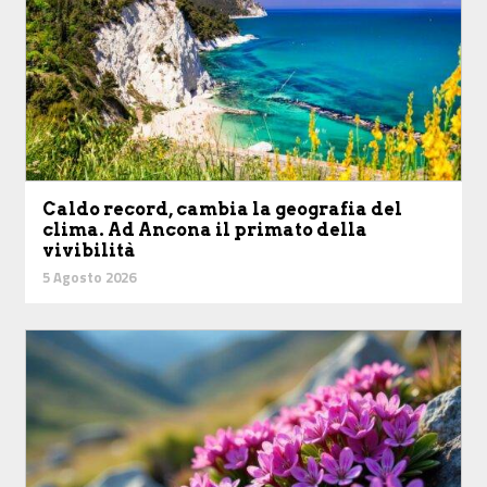
Caldo record, cambia la geografia del
clima. Ad Ancona il primato della
vivibilità
5 Agosto 2026