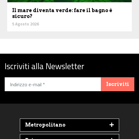
Il mare diventa verde: fare il bagno è
sicuro?
5 Agosto 2026
Iscriviti alla Newsletter
Iscriviti
Metropolitano