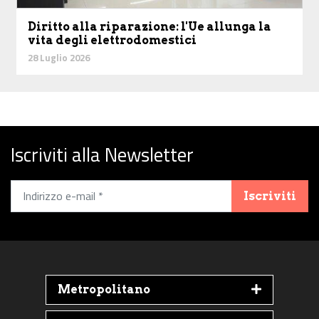
Diritto alla riparazione: l'Ue allunga la
vita degli elettrodomestici
28 Luglio 2026
Iscriviti alla Newsletter
Iscriviti
Metropolitano