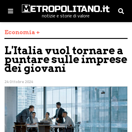
notizie e storie di valore
Economia +
L'Italia vuol tornare a
puntare sulle imprese
dei giovani
24 Ottobre 2024