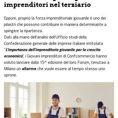
imprenditori nel terziario
Eppure, proprio la forza imprenditoriale giovanile è uno dei
pilastri che possono contribuire in maniera determinante a
spingere la ripartenza.
Dati alla mano dell’analisi dell’Ufficio studi della
Confederazione generale delle imprese italiane intitolata
“
L’importanza dell’imprenditoria giovanile per la crescita
economica
”, i Giovani imprenditori di Confcommercio hanno
voluto lanciare dalla 15^ edizione del loro Forum, tenutasi a
Milano un
allarme
che vuole essere al tempo stesso uno
sprone.