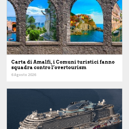
Carta di Amalfi, i Comuni turistici fanno
squadra contro l’overtourism
6 Agosto 2026