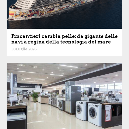
Fincantieri cambia pelle: da gigante delle
navi a regina della tecnologia del mare
30 Luglio 2026