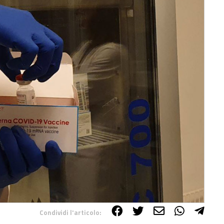
Condividi l'articolo: