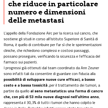
che riduce in particolare
numero e dimensioni
delle metastasi
L’appello della Fondazione Airc per la ricerca sul cancro, che
sostiene gli studi in corso all’Istituto Superiore di Sanità di
Roma, è quello di contribuire per far sì che le sperimentazioni
cliniche, che richiedono complessi e costosi passaggi,
possano proseguire, verificando la sicurezza e l’efficacia del
farmaco sui pazienti.
I progressi già ottenuti dal team coordinato da Ann Zeuner
sono infatti tali da consentire di guardare con fiducia alla
possibilità di sviluppare nuove cure efficaci, a basso
costo e a bassa tossicità
,per il trattamento dei tumori, a
partire da quello
al seno metastatico: una forma di cancro
che, con più di 53 mila nuove diagnosi nell’ultimo anno
,
rappresenta il 30,3% di tutti i tumori che hanno colpito le