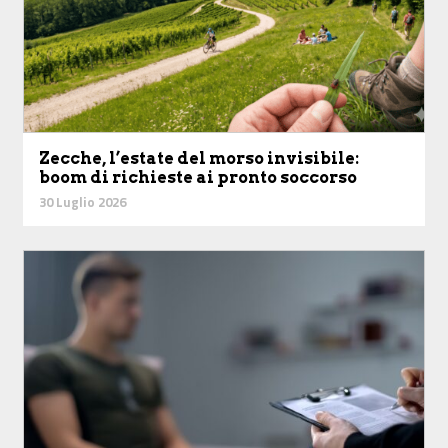
Zecche, l’estate del morso invisibile:
boom di richieste ai pronto soccorso
30 Luglio 2026