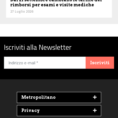
rimborsi per esami e visite mediche
27 Luglio 2026
Iscriviti alla Newsletter
Iscriviti
Metropolitano
Privacy