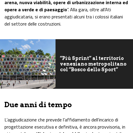
arena, nuova viabilità, opere di urbanizzazione interna ed
opere a verde e di paesaggio
”. Alla gara, oltre all’Ati
aggiudicataria, si erano presentati alcuni tra i colossi italiani
del settore delle costruzioni.
“Più Sprint” al territorio
veneziano metropolitano
col “Bosco dello Sport”
Due anni di tempo
L’aggiudicazione che prevede l’affidamento dell’incarico di
progettazione esecutiva e definitiva, è ancora provvisoria, in