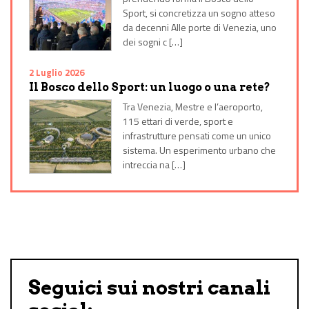
Sport, si concretizza un sogno atteso
da decenni Alle porte di Venezia, uno
dei sogni c […]
2 Luglio 2026
Il Bosco dello Sport: un luogo o una rete?
Tra Venezia, Mestre e l’aeroporto,
115 ettari di verde, sport e
infrastrutture pensati come un unico
sistema. Un esperimento urbano che
intreccia na […]
Seguici sui nostri canali