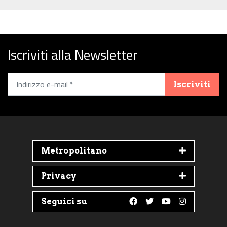
Iscriviti alla Newsletter
Iscriviti
Metropolitano
Privacy
Seguici su
Follow us on Faceboo
Follow us on Twit
Follow us on 
Follow us 