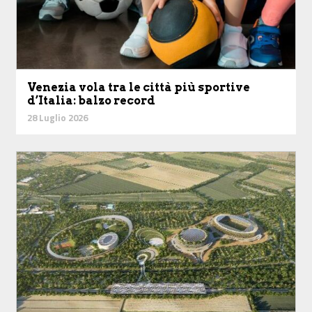
Venezia vola tra le città più sportive
d’Italia: balzo record
28 Luglio 2026