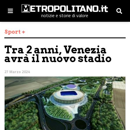
notizie e storie di valore
Sport +
Tra 2 anni, Venezia
avrà il nuovo stadio
27 Marzo 2024