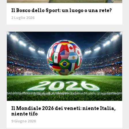
Il Bosco dello Sport: un luogo o una rete?
2 Luglio 2026
Il Mondiale 2026 dei veneti: niente Italia,
niente tifo
9 Giugno 2026