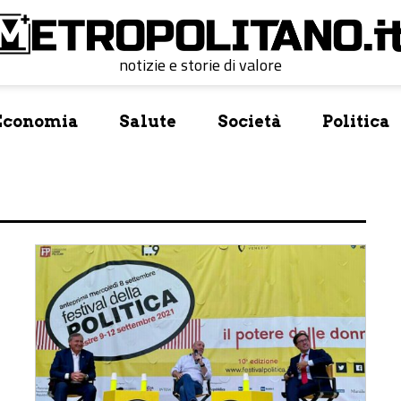
notizie e storie di valore
Economia
Salute
Società
Politica