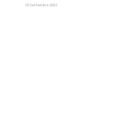
10 Settembre 2021