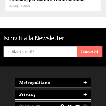
27 Luglio 2026
Iscriviti alla Newsletter
Iscriviti
Metropolitano
Privacy