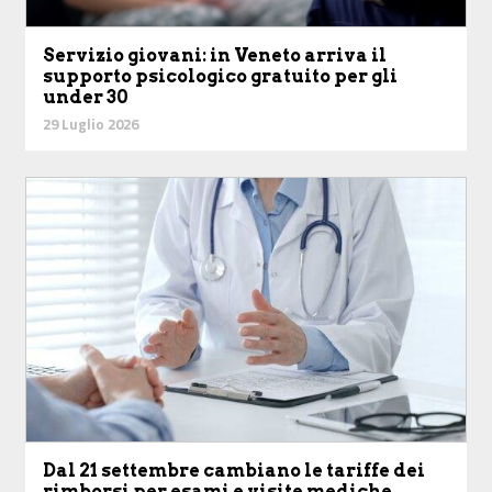
Servizio giovani: in Veneto arriva il
supporto psicologico gratuito per gli
under 30
29 Luglio 2026
Dal 21 settembre cambiano le tariffe dei
rimborsi per esami e visite mediche