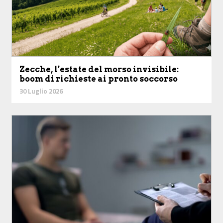
Zecche, l’estate del morso invisibile:
boom di richieste ai pronto soccorso
30 Luglio 2026