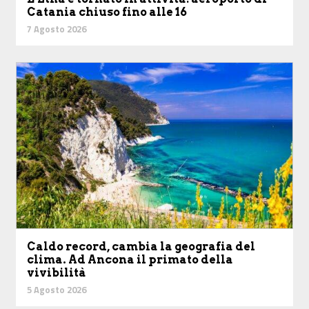
Catania chiuso fino alle 16
7 Agosto 2026
Caldo record, cambia la geografia del
clima. Ad Ancona il primato della
vivibilità
5 Agosto 2026