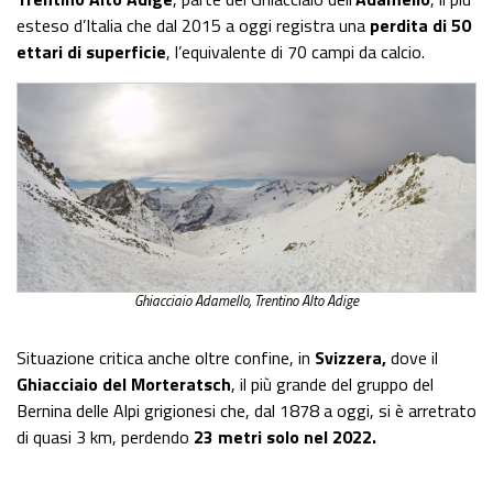
esteso d’Italia che dal 2015 a oggi registra una
perdita di 50
ettari di superficie
, l’equivalente di 70 campi da calcio.
Ghiacciaio Adamello, Trentino Alto Adige
Situazione critica anche oltre confine, in
Svizzera,
dove il
Ghiacciaio del Morteratsch
, il più grande del gruppo del
Bernina delle Alpi grigionesi che, dal 1878 a oggi, si è arretrato
di quasi 3 km, perdendo
23 metri solo nel 2022.