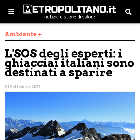
notizie e storie di valore
Ambiente +
L'SOS degli esperti: i
ghiacciai italiani sono
destinati a sparire
21 Settembre 2023