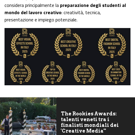
considera principalmente la
preparazione degli studenti al
mondo del lavoro creativo
: creatività, tecnica,
presentazione e impiego potenziale.
The Rookies Awards:
talenti veneti tra i
finalisti mondiali dei
'Creative Media'"