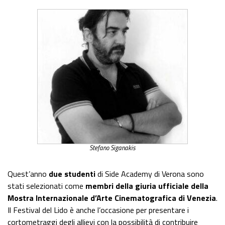
Stefano Siganakis
Quest’anno
due studenti
di Side Academy di Verona sono
stati selezionati come
membri della giuria ufficiale della
Mostra Internazionale d’Arte Cinematografica di Venezia
.
Il Festival del Lido è anche l’occasione per presentare i
cortometraggi degli allievi con la possibilità di contribuire