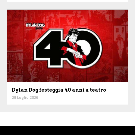
Dylan Dog festeggia 40 anni a teatro
29 Luglio 2026