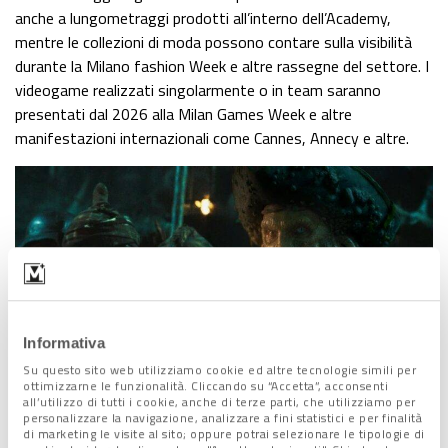
anche a lungometraggi prodotti all’interno dell’Academy,
mentre le collezioni di moda possono contare sulla visibilità
durante la Milano fashion Week e altre rassegne del settore. I
videogame realizzati singolarmente o in team saranno
presentati dal 2026 alla Milan Games Week e altre
manifestazioni internazionali come Cannes, Annecy e altre.
Informativa
Su questo sito web utilizziamo cookie ed altre tecnologie simili per
ottimizzarne le funzionalità. Cliccando su “Accetta”, acconsenti
all’utilizzo di tutti i cookie, anche di terze parti, che utilizziamo per
personalizzare la navigazione, analizzare a fini statistici e per finalità
di marketing le visite al sito; oppure potrai selezionare le tipologie di