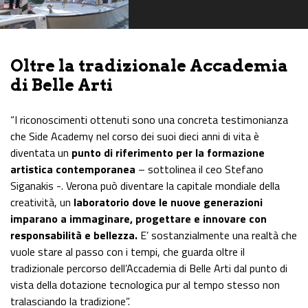
Oltre la tradizionale Accademia
di Belle Arti
“I riconoscimenti ottenuti sono una concreta testimonianza
che Side Academy nel corso dei suoi dieci anni di vita è
diventata un
punto di riferimento per la formazione
artistica contemporanea
– sottolinea il ceo Stefano
Siganakis -. Verona può diventare la capitale mondiale della
creatività, un
laboratorio dove le nuove generazioni
imparano a immaginare, progettare e innovare con
responsabilità e bellezza.
E’ sostanzialmente una realtà che
vuole stare al passo con i tempi, che guarda oltre il
tradizionale percorso dell’Accademia di Belle Arti dal punto di
vista della dotazione tecnologica pur al tempo stesso non
tralasciando la tradizione”.