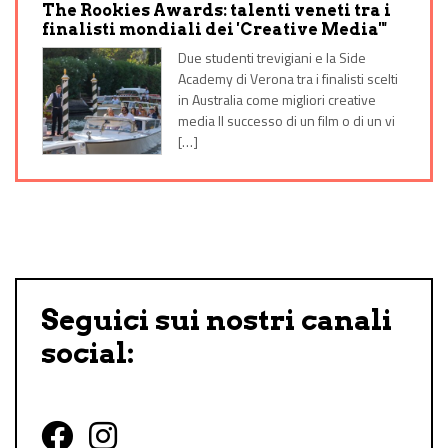
The Rookies Awards: talenti veneti tra i
finalisti mondiali dei 'Creative Media'"
Due studenti trevigiani e la Side
Academy di Verona tra i finalisti scelti
in Australia come migliori creative
media Il successo di un film o di un vi
[…]
Seguici sui nostri canali
social: