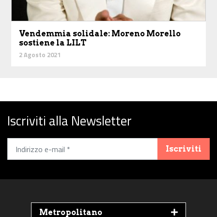
Vendemmia solidale: Moreno Morello
sostiene la LILT
2 Agosto 2021
Iscriviti alla Newsletter
Iscriviti
Metropolitano