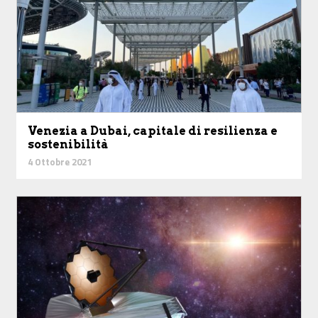
Venezia a Dubai, capitale di resilienza e
sostenibilità
4 Ottobre 2021