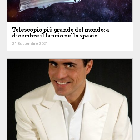
Telescopio più grande del mondo: a
dicembre il lancio nello spazio
21 Settembre 2021