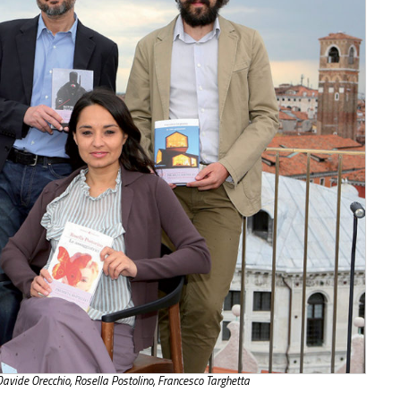
avide Orecchio, Rosella Postolino, Francesco Targhetta