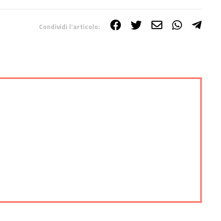
Condividi l'articolo: