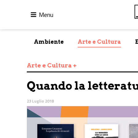
Menu
Ambiente
Arte e Cultura
Arte e Cultura +
Quando la letterat
23 Luglio 2018