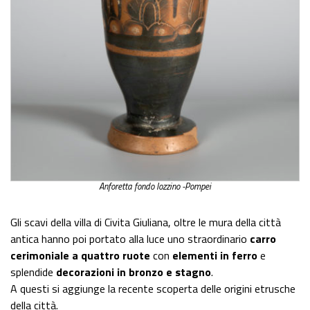
Anforetta fondo Iozzino -Pompei
Gli scavi della villa di Civita Giuliana, oltre le mura della città
antica hanno poi portato alla luce uno straordinario
carro
cerimoniale a quattro ruote
con
elementi in ferro
e
splendide
decorazioni in bronzo e stagno
.
A questi si aggiunge la recente scoperta delle origini etrusche
della città.