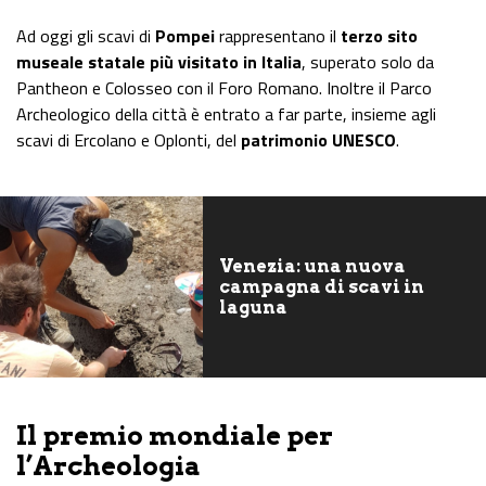
Ad oggi gli scavi di
Pompei
rappresentano il
terzo sito
museale statale più visitato in Italia
, superato solo da
Pantheon e Colosseo con il Foro Romano. Inoltre il Parco
Archeologico della città è entrato a far parte, insieme agli
scavi di Ercolano e Oplonti, del
patrimonio UNESCO
.
Venezia: una nuova
campagna di scavi in
laguna
Il premio mondiale per
l’Archeologia