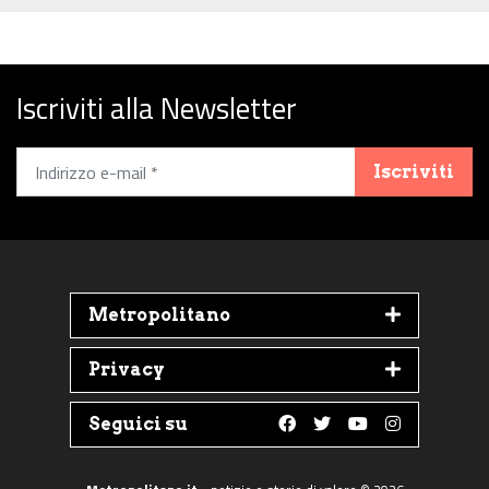
Iscriviti alla Newsletter
Iscriviti
Metropolitano
Privacy
Seguici su
Follow us on Faceboo
Follow us on Twit
Follow us on 
Follow us 