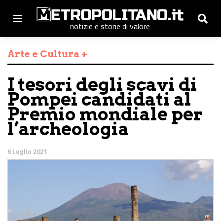
notizie e storie di valore
Arte e Cultura +
I tesori degli scavi di
Pompei candidati al
Premio mondiale per
l’archeologia
6 Luglio 2021