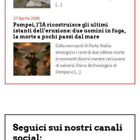
[…]
27 Aprile 2026
Pompei, l’IA ricostruisce gli ultimi
istanti dell’eruzione: due uomini in fuga,
la morte a pochi passi dal mare
Dalla necropoli di Porta Stabia
emergono i resti di due vittime morte
in momenti diversi mentre cercavano
di salvarsi. Parco Archeologico di
Pompei e […]
Seguici sui nostri canali
social: