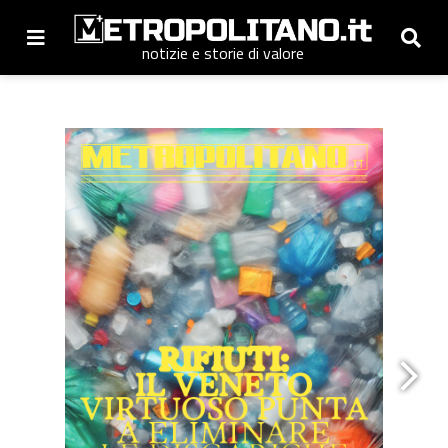
notizie e storie di valore