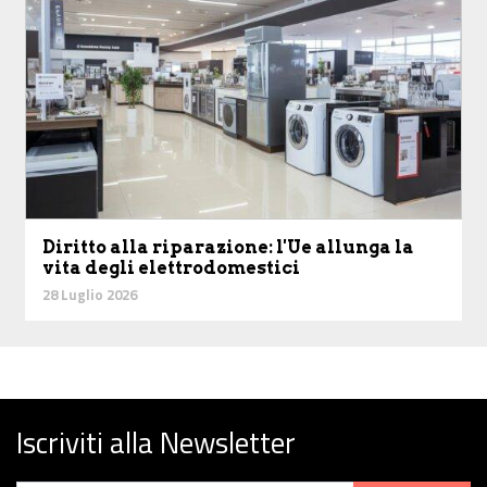
Diritto alla riparazione: l'Ue allunga la
vita degli elettrodomestici
28 Luglio 2026
Iscriviti alla Newsletter