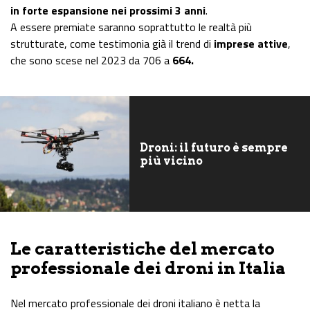
in forte espansione nei prossimi 3 anni
.
A essere premiate saranno soprattutto le realtà più
strutturate, come testimonia già il trend di
imprese attive
,
che sono scese nel 2023 da 706 a
664.
Droni: il futuro è sempre
più vicino
Le caratteristiche del mercato
professionale dei droni in Italia
Nel mercato professionale dei droni italiano è netta la