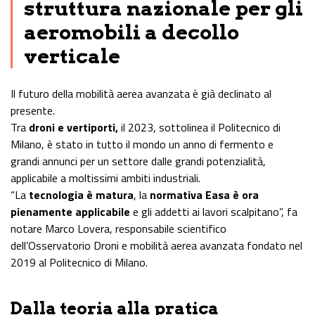
struttura nazionale per gli
aeromobili a decollo
verticale
Il futuro della mobilità aerea avanzata è già declinato al
presente.
Tra
droni e vertiporti,
il 2023, sottolinea il Politecnico di
Milano, è stato in tutto il mondo un anno di fermento e
grandi annunci per un settore dalle grandi potenzialità,
applicabile a moltissimi ambiti industriali.
“La
tecnologia è matura
, la
normativa Easa è ora
pienamente applicabile
e gli addetti ai lavori scalpitano”, fa
notare Marco Lovera, responsabile scientifico
dell’Osservatorio Droni e mobilità aerea avanzata fondato nel
2019 al Politecnico di Milano.
Dalla teoria alla pratica