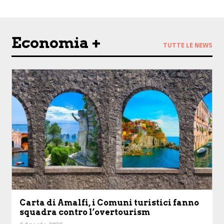
Economia +
TUTTE LE NEWS
Carta di Amalfi, i Comuni turistici fanno
squadra contro l’overtourism