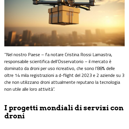
“Nel nostro Paese – fa notare Cristina Rossi Lamastra,
responsabile scientifica dell’Osservatorio – il mercato è
dominato da droni per uso ricreativo, che sono l’88% delle
oltre 14 mila registrazioni a d-flight del 2023 e 2 aziende su 3
che non utilizzano droni attualmente reputano la tecnologia
non utile alle loro attività”.
I progetti mondiali di servizi con
droni