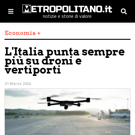
notizie e storie di valore
Economia +
L'Italia punta sempre
più su droni e
vertiporti
21 Marzo 2024