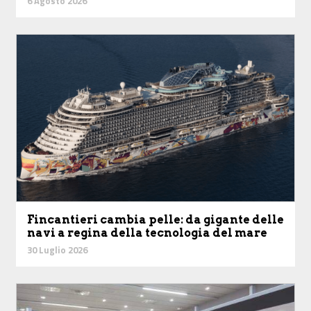
6 Agosto 2026
Fincantieri cambia pelle: da gigante delle
navi a regina della tecnologia del mare
30 Luglio 2026