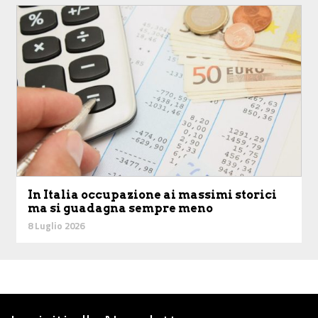
In Italia occupazione ai massimi storici
ma si guadagna sempre meno
8 Luglio 2026