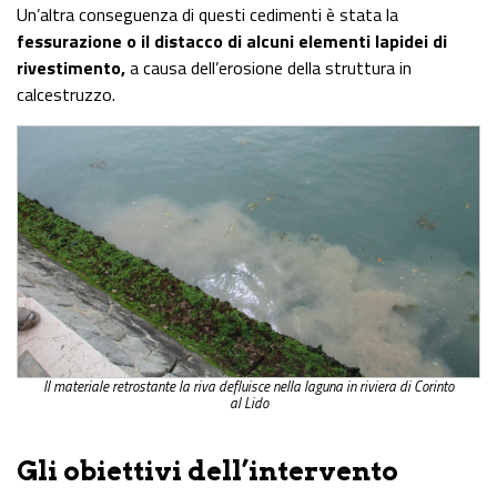
Un’altra conseguenza di questi cedimenti è stata la
fessurazione o il distacco di alcuni elementi lapidei di
rivestimento,
a causa dell’erosione della struttura in
calcestruzzo.
Il materiale retrostante la riva defluisce nella laguna in riviera di Corinto
al Lido
Gli obiettivi dell’intervento