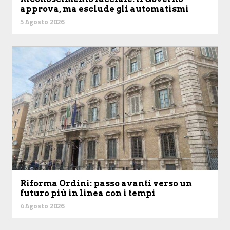
approva, ma esclude gli automatismi
5 Agosto 2026
Riforma Ordini: passo avanti verso un
futuro più in linea con i tempi
4 Agosto 2026