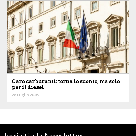
Caro carburanti: torna lo sconto, ma solo
per il diesel
28 Luglio 2026