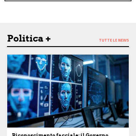
Politica +
TUTTE LE NEWS
Riconoscimento facciale: il Governo